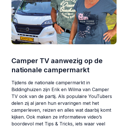
Camper TV aanwezig op de
nationale campermarkt
Tijdens de nationale campermarkt in
Biddinghuizen zijn Erik en Wilma van Camper
TV ook van de partij. Als populaire YouTubers
delen zij al jaren hun ervaringen met het
camperleven, reizen en alles wat daarbij komt
kijken. Ook maken ze informatieve video’s
boordevol met Tips & Tricks, iets waar veel