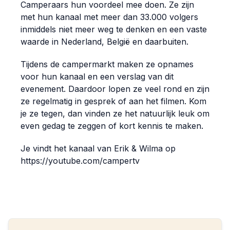
Camperaars hun voordeel mee doen. Ze zijn
met hun kanaal met meer dan 33.000 volgers
inmiddels niet meer weg te denken en een vaste
waarde in Nederland, België en daarbuiten.
Tijdens de campermarkt maken ze opnames
voor hun kanaal en een verslag van dit
evenement. Daardoor lopen ze veel rond en zijn
ze regelmatig in gesprek of aan het filmen. Kom
je ze tegen, dan vinden ze het natuurlijk leuk om
even gedag te zeggen of kort kennis te maken.
Je vindt het kanaal van Erik & Wilma op
https://youtube.com/campertv