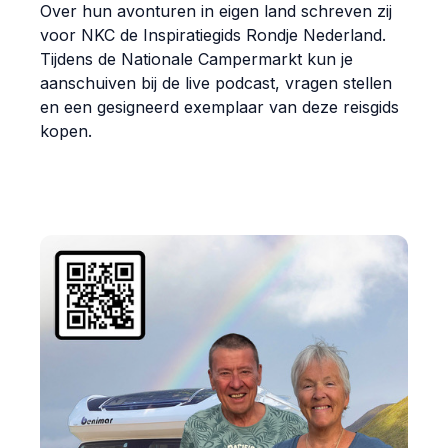
Over hun avonturen in eigen land schreven zij
voor NKC de Inspiratiegids Rondje Nederland.
Tijdens de Nationale Campermarkt kun je
aanschuiven bij de live podcast, vragen stellen
en een gesigneerd exemplaar van deze reisgids
kopen.