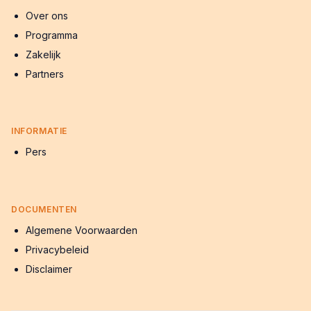
Over ons
Programma
Zakelijk
Partners
INFORMATIE
Pers
DOCUMENTEN
Algemene Voorwaarden
Privacybeleid
Disclaimer