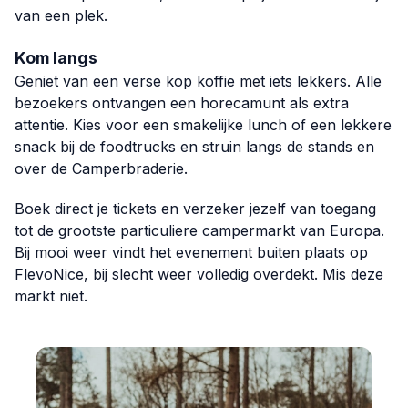
van een plek.
Kom langs
Geniet van een verse kop koffie met iets lekkers. Alle
bezoekers ontvangen een horecamunt als extra
attentie. Kies voor een smakelijke lunch of een lekkere
snack bij de foodtrucks en struin langs de stands en
over de Camperbraderie.
Boek direct je tickets
en verzeker jezelf van toegang
tot de grootste particuliere campermarkt van Europa.
Bij mooi weer vindt het evenement buiten plaats op
FlevoNice, bij slecht weer volledig overdekt. Mis deze
markt niet.