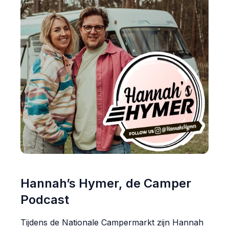
Hannah’s Hymer, de Camper
Podcast
Tijdens de Nationale Campermarkt zijn Hannah