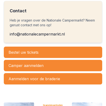
Contact
Heb je vragen over de Nationale Campermarkt? Neem
gerust contact met ons op!
info@nationalecampermarkt.nl
Bestel uw tickets
Camper aanmelden
Aanmelden voor de braderie