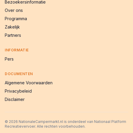
Bezoekersinformatie
Over ons
Programma
Zakelijk
Partners
INFORMATIE
Pers
DOCUMENTEN
Algemene Voorwaarden
Privacybeleid
Disclaimer
©
2026
NationaleCampermarkt.nl is onderdeel van Nationaal Platform
Recreatievervoer. Alle rechten voorbehouden.