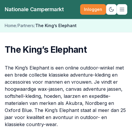
Nationale Campermarkt
Inloggen
Schakel d
Home
/
Partners
/
The King’s Elephant
The King’s Elephant
The King’s Elephant is een online outdoor-winkel met
een brede collectie klassieke adventure-kleding en
accessoires voor mannen en vrouwen. Je vindt er
hoogwaardige wax-jassen, canvas adventure jassen,
softshell-kleding, hoeden, laarzen en expeditie-
materialen van merken als Akubra, Nordberg en
Oxford Blue. The King’s Elephant staat al meer dan 25
jaar voor kwaliteit en avontuur in outdoor- en
klassieke country-wear.