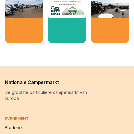
Nationale Campermarkt
De grootste particuliere campermarkt van
Europa
EVENEMENT
Braderie