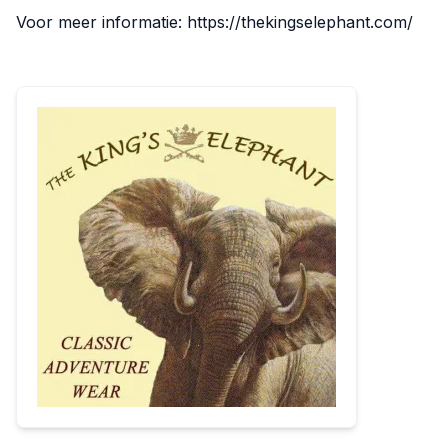
Voor meer informatie:
https://thekingselephant.com/