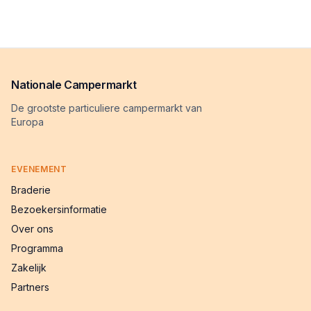
Nationale Campermarkt
De grootste particuliere campermarkt van
Europa
EVENEMENT
Braderie
Bezoekersinformatie
Over ons
Programma
Zakelijk
Partners