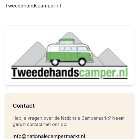
Tweedehandscamper.nl
Contact
Heb je vragen over de Nationale Campermarkt? Neem
gerust contact met ons op!
info@nationalecampermarkt.nl